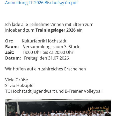
Anmeldung TL 2026 Bischofsgrün.pdf
Ich lade alle Teilnehmer/innen mit Eltern zum
Infoabend zum
Trainingslager 2026
ein
Ort:
Kulturfabrik Höchstadt
Raum:
Versammlungsraum 3. Stock
Zeit:
19:00 Uhr bis ca 20:00 Uhr
Datum:
Freitag, den 31.07.2026
Wir hoffen auf ein zahlreiches Erscheinen
Viele Grüße
Silvio Holzapfel
TC Höchstadt Jugendwart und B-Trainer Volleyball