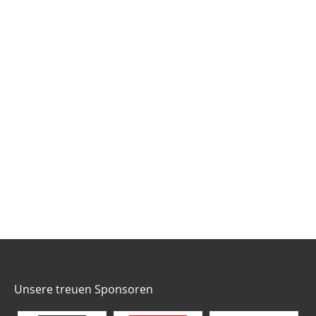
Unsere treuen Sponsoren