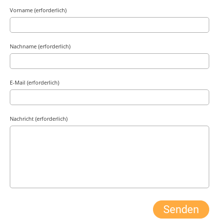
Vorname (erforderlich)
Nachname (erforderlich)
E-Mail (erforderlich)
Nachricht (erforderlich)