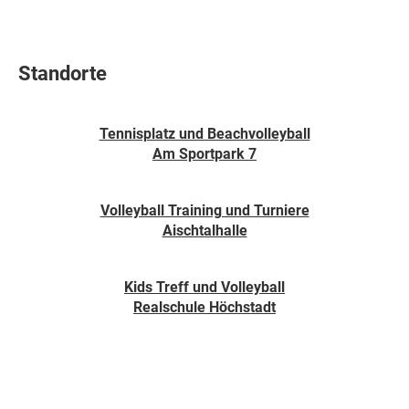
Standorte
Tennisplatz und Beachvolleyball
Am Sportpark 7
Volleyball Training und Turniere
Aischtalhalle
Kids Treff und Volleyball
Realschule Höchstadt