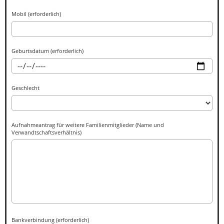
Mobil (erforderlich)
Geburtsdatum (erforderlich)
Geschlecht
Aufnahmeantrag für weitere Familienmitglieder (Name und
Verwandtschaftsverhältnis)
Bankverbindung (erforderlich)