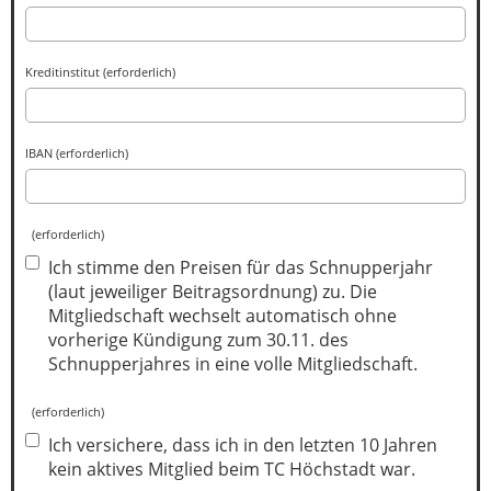
Kreditinstitut (erforderlich)
IBAN (erforderlich)
(erforderlich)
Ich stimme den Preisen für das Schnupperjahr
(laut jeweiliger Beitragsordnung) zu. Die
Mitgliedschaft wechselt automatisch ohne
vorherige Kündigung zum 30.11. des
Schnupperjahres in eine volle Mitgliedschaft.
(erforderlich)
Ich versichere, dass ich in den letzten 10 Jahren
kein aktives Mitglied beim TC Höchstadt war.