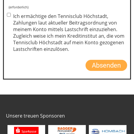
(erforderlich)
Ich ermächtige den Tennisclub Höchstadt,
Zahlungen laut aktueller Beitragsordnung von
meinem Konto mittels Lastschrift einzuziehen.
Zugleich weise ich mein Kreditinstitut an, die vom
Tennisclub Höchstadt auf mein Konto gezogenen
Lastschriften einzulösen.
Unsere treuen Sponsoren