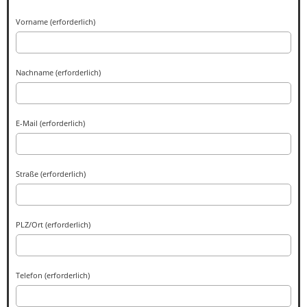
Vorname (erforderlich)
Nachname (erforderlich)
E-Mail (erforderlich)
Straße (erforderlich)
PLZ/Ort (erforderlich)
Telefon (erforderlich)