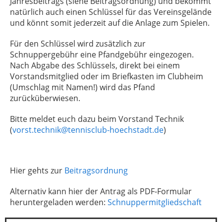
Jahresbeitrags (siehe Beitragsordnung) und bekommt
natürlich auch einen Schlüssel für das Vereinsgelände
und könnt somit jederzeit auf die Anlage zum Spielen.
Für den Schlüssel wird zusätzlich zur
Schnuppergebühr eine Pfandgebühr eingezogen.
Nach Abgabe des Schlüssels, direkt bei einem
Vorstandsmitglied oder im Briefkasten im Clubheim
(Umschlag mit Namen!) wird das Pfand
zurücküberwiesen.
Bitte meldet euch dazu beim Vorstand Technik
(
vorst.technik@tennisclub-hoechstadt.de
)
Hier gehts zur
Beitragsordnung
Alternativ kann hier der Antrag als PDF-Formular
heruntergeladen werden:
Schnuppermitgliedschaft