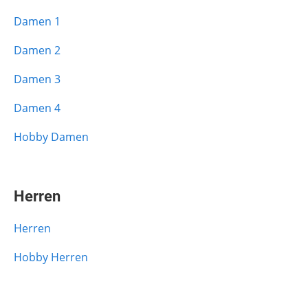
Damen 1
Damen 2
Damen 3
Damen 4
Hobby Damen
Herren
Herren
Hobby Herren