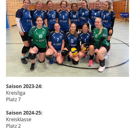
Saison 2023-24:
Kreisliga
Platz 7
Saison 2024-25:
Kreisklasse
Platz 2