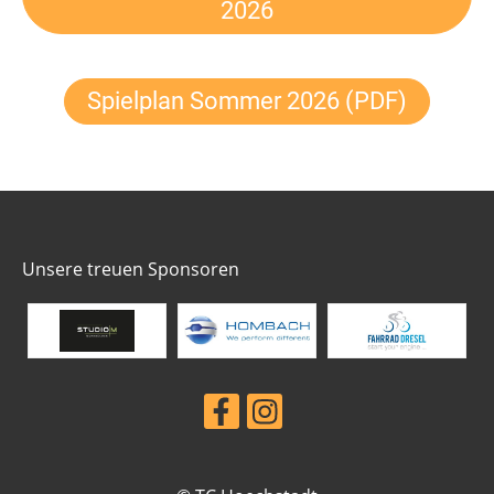
2026
Spielplan Sommer 2026 (PDF)
Unsere treuen Sponsoren