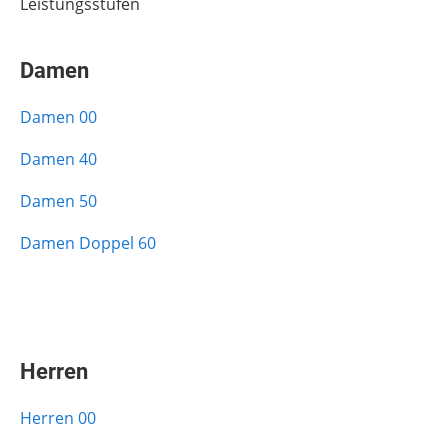
Leistungsstufen
Damen
Damen 00
Damen 40
Damen 50
Damen Doppel 60
Herren
Herren 00