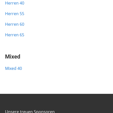
Herren 40
Herren 55
Herren 60
Herren 65
Mixed
Mixed 40
Unsere treuen Sponsoren