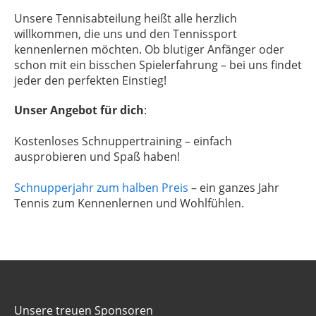
Unsere Tennisabteilung heißt alle herzlich
willkommen, die uns und den Tennissport
kennenlernen möchten. Ob blutiger Anfänger oder
schon mit ein bisschen Spielerfahrung – bei uns findet
jeder den perfekten Einstieg!
Unser Angebot für dich
:
Kostenloses Schnuppertraining – einfach
ausprobieren und Spaß haben!
Schnupperjahr zum halben Preis
– ein ganzes Jahr
Tennis zum Kennenlernen und Wohlfühlen.
Unsere treuen Sponsoren