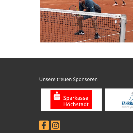
Unsere treuen Sponsoren