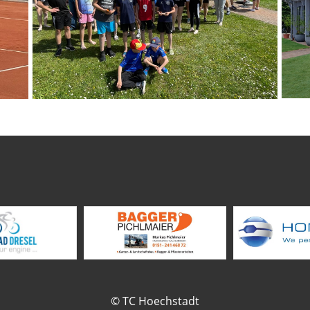
© TC Hoechstadt