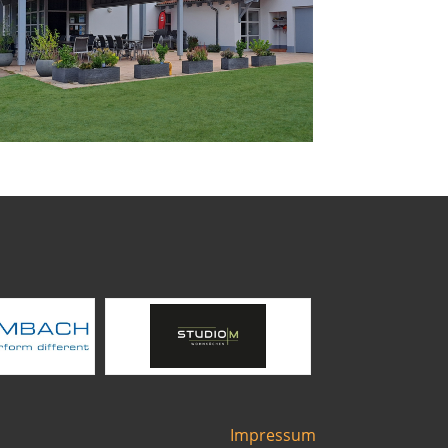
Impressum