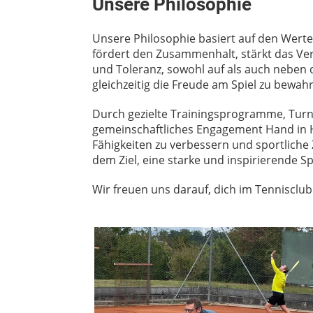
Unsere Philosophie
Unsere Philosophie basiert auf den Werte
fördert den Zusammenhalt, stärkt das Ve
und Toleranz, sowohl auf als auch neben de
gleichzeitig die Freude am Spiel zu bewah
Durch gezielte Trainingsprogramme, Turni
gemeinschaftliches Engagement Hand in Ha
Fähigkeiten zu verbessern und sportliche
dem Ziel, eine starke und inspirierende S
Wir freuen uns darauf, dich im Tennisclu