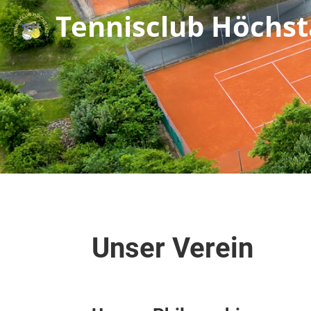
Tennisclub Höchsta
Unser Verein