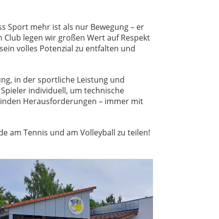
s Sport mehr ist als nur Bewegung – er
 Club legen wir großen Wert auf Respekt
sein volles Potenzial zu entfalten und
g, in der sportliche Leistung und
pieler individuell, um technische
erwinden Herausforderungen – immer mit
 am Tennis und am Volleyball zu teilen!