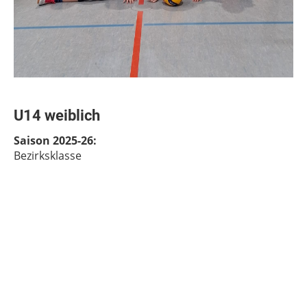
U14 weiblich
Saison 2025-26:
Bezirksklasse