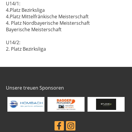
U14/1:
4.Platz Bezirksliga
4.Platz Mittelfränkische Meisterschaft
4. Platz Nordbayerische Meisterschaft
Bayerische Meisterschaft
U14/2:
2. Platz Bezirksliga
Unsere treuen Sponsoren