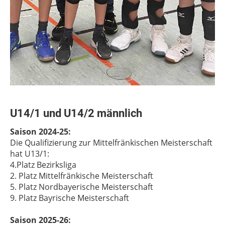
U14/1 und U14/2 männlich
Saison 2024-25:
Die Qualifizierung zur Mittelfränkischen Meisterschaft
hat U13/1:
4.Platz Bezirksliga
2. Platz Mittelfränkische Meisterschaft
5. Platz Nordbayerische Meisterschaft
9. Platz Bayrische Meisterschaft
Saison 2025-26: