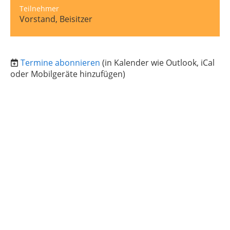
Teilnehmer
Vorstand, Beisitzer
Termine abonnieren
(in Kalender wie Outlook, iCal
oder Mobilgeräte hinzufügen)