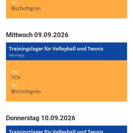
Ort
Bischofsgrün
Mittwoch 09.09.2026
Trainingslager für Volleyball und Tennis
Mehrtägig
Typ
TCH
Ort
Bischofsgrün
Donnerstag 10.09.2026
Trainingslager für Volleyball und Tennis