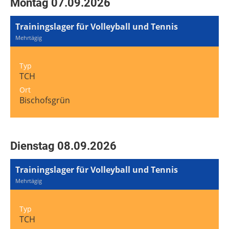
Montag 07.09.2026
Trainingslager für Volleyball und Tennis
Mehrtägig
Typ
TCH
Ort
Bischofsgrün
Dienstag 08.09.2026
Trainingslager für Volleyball und Tennis
Mehrtägig
Typ
TCH