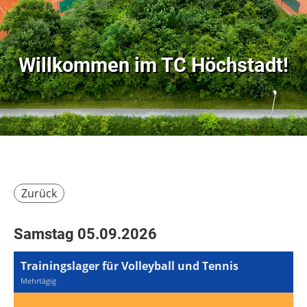
Willkommen im
TC Höchstadt!
Zurück
Samstag 05.09.2026
Trainingslager für Volleyball und Tennis
Mehrtägig