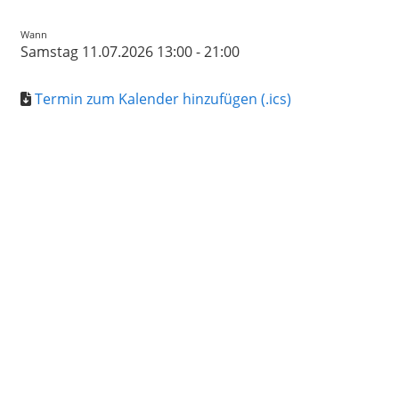
Wann
Samstag 11.07.2026 13:00 - 21:00
Termin zum Kalender hinzufügen (.ics)