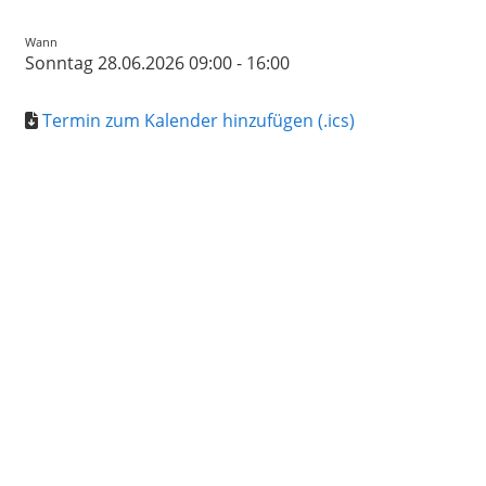
Wann
Sonntag 28.06.2026 09:00 - 16:00
Termin zum Kalender hinzufügen (.ics)