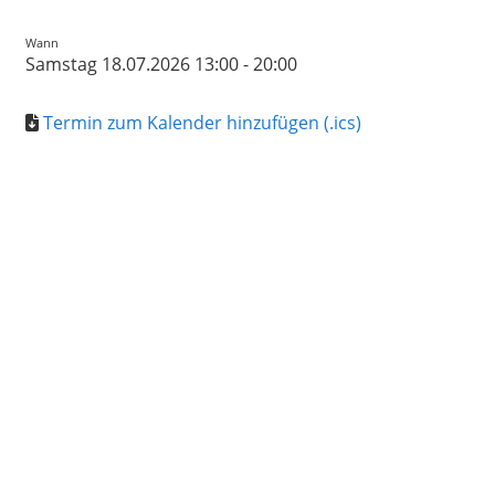
Wann
Samstag 18.07.2026 13:00 - 20:00
Termin zum Kalender hinzufügen (.ics)