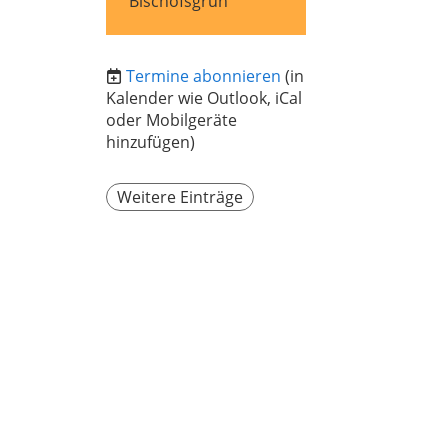
Bischofsgrün
Termine abonnieren
(in
Kalender wie Outlook, iCal
oder Mobilgeräte
hinzufügen)
Weitere Einträge