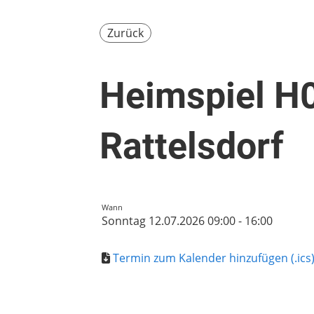
Zurück
Heimspiel H
Rattelsdorf
Wann
Sonntag 12.07.2026 09:00 - 16:00
Termin zum Kalender hinzufügen (.ics