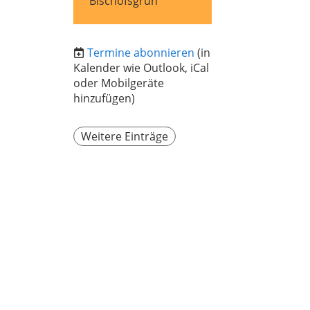
Bischofsgrün
Termine abonnieren
(in
Kalender wie Outlook, iCal
oder Mobilgeräte
hinzufügen)
Weitere Einträge