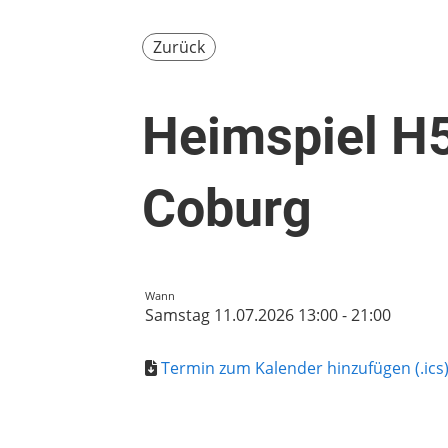
Zurück
Heimspiel H
Coburg
Wann
Samstag 11.07.2026 13:00 - 21:00
Termin zum Kalender hinzufügen (.ics