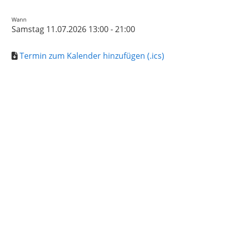
Wann
Samstag 11.07.2026 13:00 - 21:00
Termin zum Kalender hinzufügen (.ics)