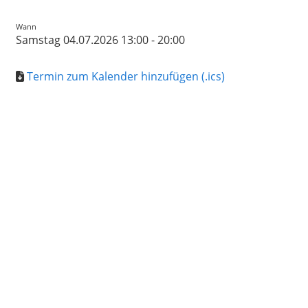
Wann
Samstag 04.07.2026 13:00 - 20:00
Termin zum Kalender hinzufügen (.ics)