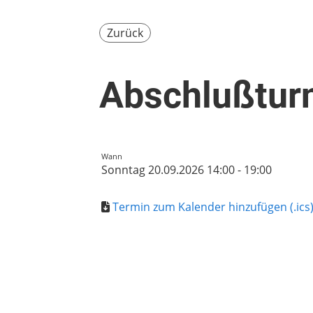
Zurück
Abschlußturn
Wann
Sonntag 20.09.2026 14:00 - 19:00
Termin zum Kalender hinzufügen (.ics