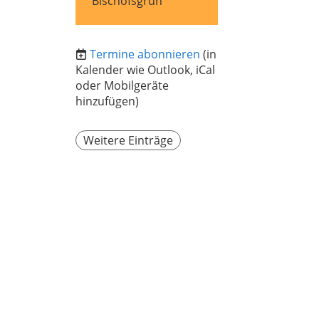
Bischofsgrün
Termine abonnieren
(in
Kalender wie Outlook, iCal
oder Mobilgeräte
hinzufügen)
Weitere Einträge