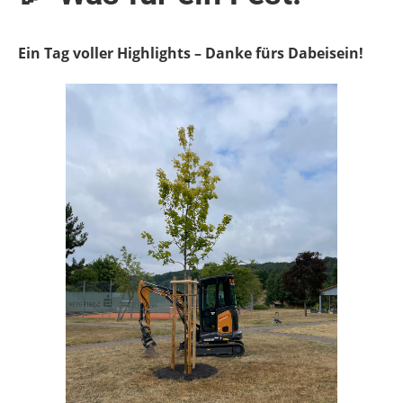
Ein Tag voller Highlights – Danke fürs Dabeisein!