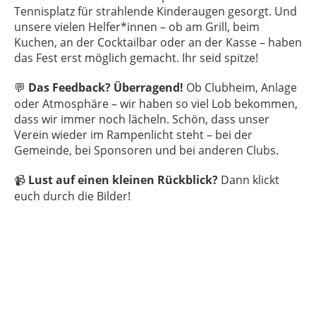
Tennisplatz für strahlende Kinderaugen gesorgt. Und
unsere vielen Helfer*innen – ob am Grill, beim
Kuchen, an der Cocktailbar oder an der Kasse – haben
das Fest erst möglich gemacht. Ihr seid spitze!
Das Feedback? Überragend!
Ob Clubheim, Anlage
💬
oder Atmosphäre – wir haben so viel Lob bekommen,
dass wir immer noch lächeln. Schön, dass unser
Verein wieder im Rampenlicht steht – bei der
Gemeinde, bei Sponsoren und bei anderen Clubs.
Lust auf einen kleinen Rückblick?
Dann klickt
📹
euch durch die Bilder!