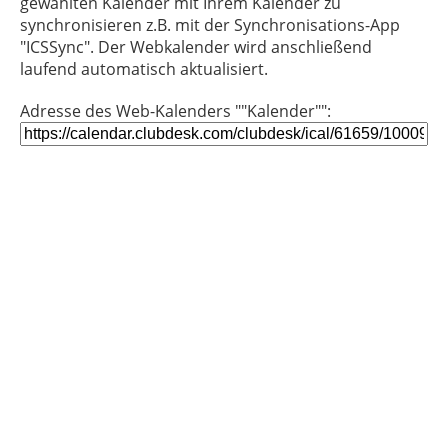
gewählten Kalender mit Ihrem Kalender zu
synchronisieren z.B. mit der Synchronisations-App
"ICSSync". Der Webkalender wird anschließend
laufend automatisch aktualisiert.
Adresse des Web-Kalenders ""Kalender"":