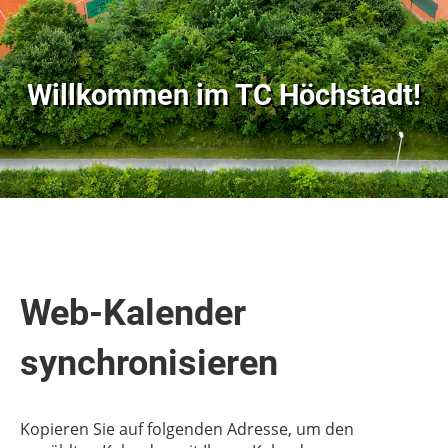
Willkommen im
TC Höchstadt!
Web-Kalender
synchronisieren
Kopieren Sie auf folgenden Adresse, um den