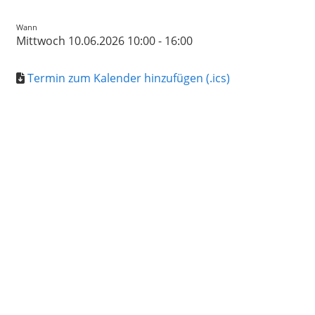
Wann
Mittwoch 10.06.2026 10:00 - 16:00
Termin zum Kalender hinzufügen (.ics)