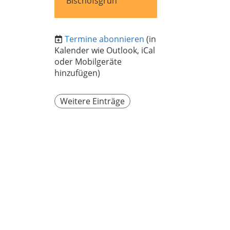
Bischofsgrün
Termine abonnieren
(in
Kalender wie Outlook, iCal
oder Mobilgeräte
hinzufügen)
Weitere Einträge