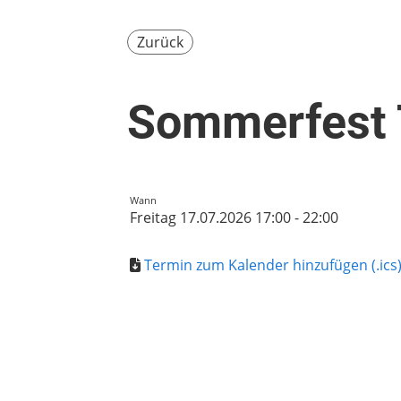
Zurück
Sommerfest
Wann
Freitag 17.07.2026 17:00 - 22:00
Termin zum Kalender hinzufügen (.ics